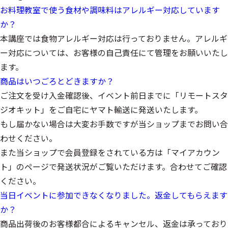
お料理教室で使う食材や調味料はアレルギー対応しています
か？
本講座では食物アレルギー対応は行っておりません。アレルギ
ー対応については、お客様の自己責任にて管理をお願いいたし
ます。
商品はいつごろとどきますか？
ご注文を受け入金確認後、イベント前日までに「リモートスタ
ジオキット」をご自宅にヤマト輸送に発送いたします。
もし届かない場合は大変お手数ですが当ショップまでお問い合
わせください。
また当ショップで会員登録をされている方は「マイアカウン
ト」のページで発送状況がご覧いただけます。合わせてご確認
ください。
当日イベントに参加できなくなりました。返金してもらえます
か？
商品出荷後のお客様都合によるキャンセル、返金は承っており