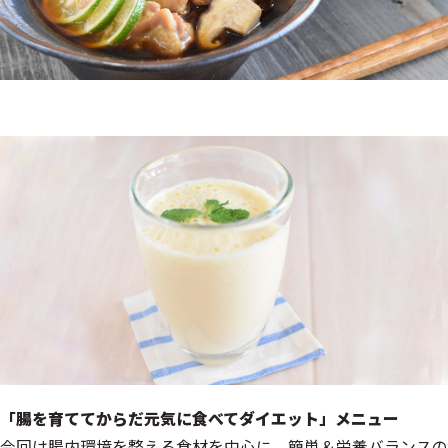
「腸を育ててからだ元気に食べてダイエット」メニュー
今回は腸内環境を整える食材を中心に、簡単＆栄養バランスの