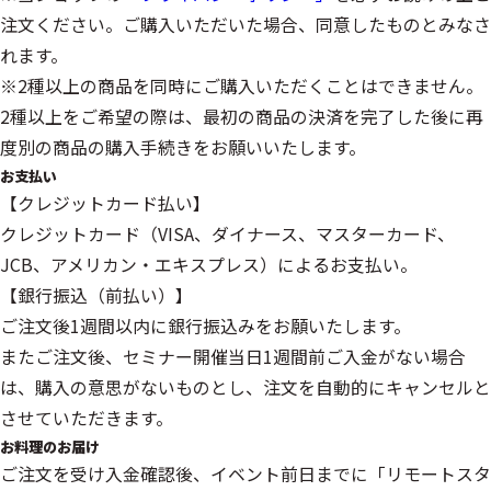
注文ください。ご購入いただいた場合、同意したものとみなさ
れます。
※2種以上の商品を同時にご購入いただくことはできません。
2種以上をご希望の際は、最初の商品の決済を完了した後に再
度別の商品の購入手続きをお願いいたします。
お支払い
【クレジットカード払い】
クレジットカード（VISA、ダイナース、マスターカード、
JCB、アメリカン・エキスプレス）によるお支払い。
【銀行振込（前払い）】
ご注文後1週間以内に銀行振込みをお願いたします。
またご注文後、セミナー開催当日1週間前ご入金がない場合
は、購入の意思がないものとし、注文を自動的にキャンセルと
させていただきます。
お料理のお届け
ご注文を受け入金確認後、イベント前日までに「リモートスタ