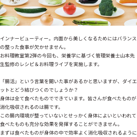
インナービューティー。内面から美しくなるためにはバランス
の整った食事が欠かせません。
お料理教室第2弾の今回も、栄養学に基づく管理栄養士山本先
生監修のレシピ＆お料理ライブを実施します。
「腸活」という言葉を聞いた事があるかと思いますが、ダイエ
ットとどう結びつくのでしょうか？
身体は全て食べたものでできています。皆さんが食べたものが
消化吸収されるのは腸です。
この腸内環境が整っていないとせっかく身体によいといわれて
食べたものも充分な効果を発揮することができません。
まずは食べたものが身体の中で効率よく消化吸収されるように