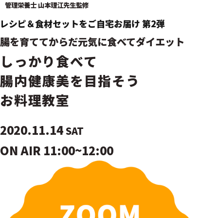
管理栄養士 山本理江先生監修
レシピ＆食材セットをご自宅お届け 第2弾
腸を育ててからだ元気に食べてダイエット
しっかり食べて
腸内健康美を目指そう
お料理教室
2020.11.14
SAT
ON AIR 11:00~12:00