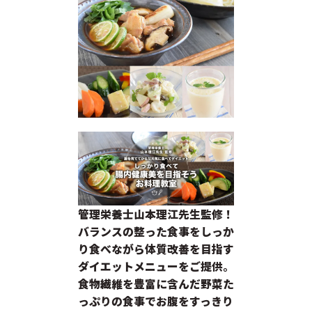
管理栄養士山本理江先生監修！
バランスの整った食事をしっか
り食べながら体質改善を目指す
ダイエットメニューをご提供。
食物繊維を豊富に含んだ野菜た
っぷりの食事でお腹をすっきり