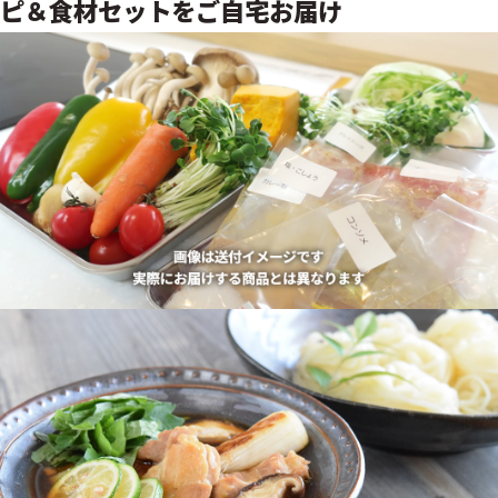
ピ＆食材セットをご自宅お届け