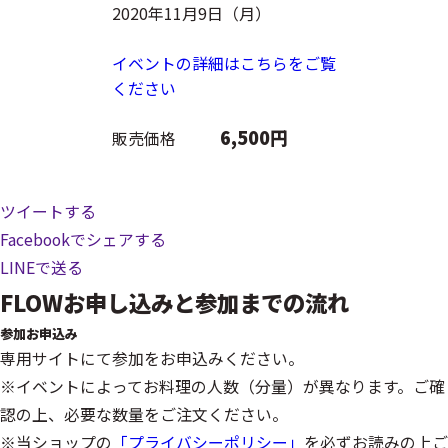
2020年11月9日（月）
イベントの詳細はこちらをご覧
ください
6,500円
販売価格
ツイートする
Facebookでシェアする
LINEで送る
FLOW
お申し込みと参加までの流れ
参加お申込み
専用サイトにて参加をお申込みください。
※イベントによってお料理の人数（分量）が異なります。ご確
認の上、必要な数量をご注文ください。
※当ショップの
「プライバシーポリシー」
を必ずお読みの上ご